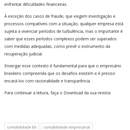
enfrentar dificuldades financeiras.
À exceção dos casos de fraude, que exigem investigação e
processos compatíveis com a situação, qualquer empresa está
sujeita a vivenciar períodos de turbulência, mas o importante é
saber que esses períodos complexos podem ser superados
com medidas adequadas, como prevê o instrumento da
recuperação judicial.
Enxergar esse contexto é fundamental para que o empresário
brasileiro compreenda que os desafios existem e é preciso
encará-los com racionalidade e transparência.
Para continuar a leitura, faça o Download da sua revista:
contabilidade bh
contabilidade empresarial