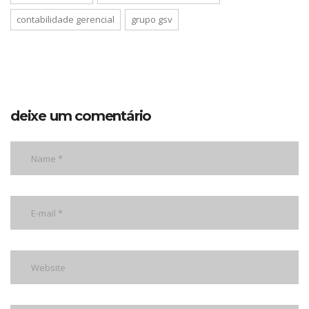
contabilidade gerencial
grupo gsv
deixe um comentário