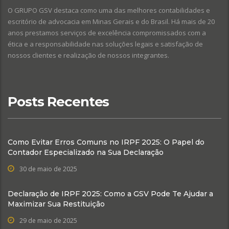
O GRUPO GSV destaca como uma das melhores contabilidades e
escritório de advocacia em Minas Gerais e do Brasil. Há mais de 20
anos prestamos serviços de excelência compromissados com a
ética e a responsabilidade nas soluções legais e satisfação de
nossos clientes e realização de nossos integrantes.
Posts Recentes
Como Evitar Erros Comuns no IRPF 2025: O Papel do
Contador Especializado na Sua Declaração
30 de maio de 2025
Declaração de IRPF 2025: Como a GSV Pode Te Ajudar a
Maximizar Sua Restituição
29 de maio de 2025