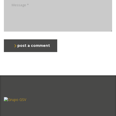
post a comment