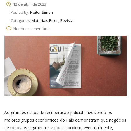
12 de abril de 2023
Posted by:
Heitor Siman
Categories:
Materiais Ricos, Revista
Nenhum comentário
Ao grandes casos de recuperação judicial envolvendo os
maiores grupos econômicos do País demonstram que negócios
de todos os segmentos e portes podem, eventualmente,