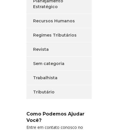
Planejamento
Estratégico
Recursos Humanos
Regimes Tributários
Revista
Sem categoria
Trabalhista
Tributário
Como Podemos Ajudar
Você?
Entre em contato conosco no