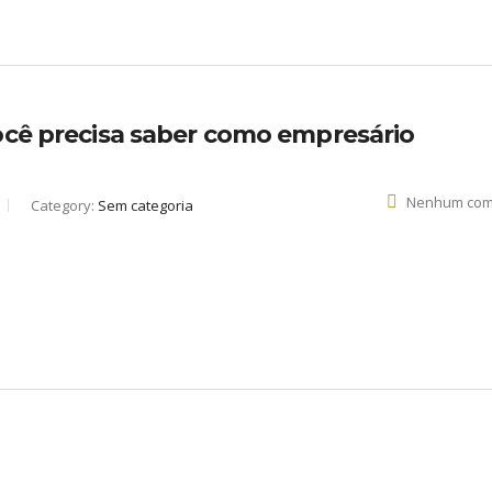
você precisa saber como empresário
Nenhum com
Category:
Sem categoria