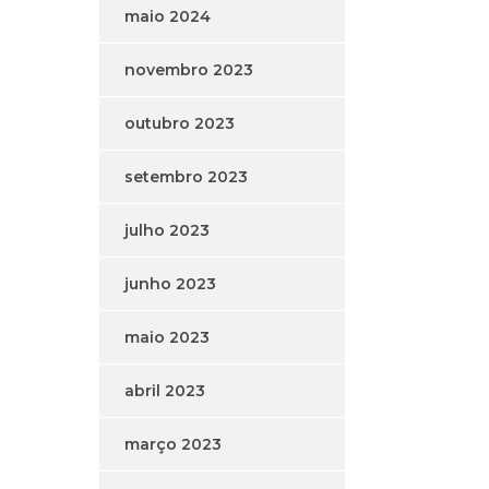
maio 2024
novembro 2023
outubro 2023
setembro 2023
julho 2023
junho 2023
maio 2023
abril 2023
março 2023