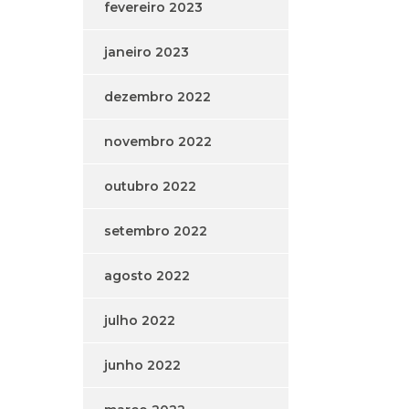
fevereiro 2023
janeiro 2023
dezembro 2022
novembro 2022
outubro 2022
setembro 2022
agosto 2022
julho 2022
junho 2022