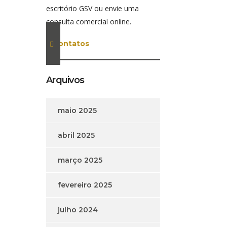
escritório GSV ou envie uma
consulta comercial online.
contatos
Arquivos
maio 2025
abril 2025
março 2025
fevereiro 2025
julho 2024