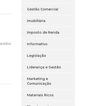
Gestão Comercial
imobiliária
Imposto de Renda
entário
Informativo
Legislação
Liderança e Gestão
Marketing e
Comunicação
Materiais Ricos