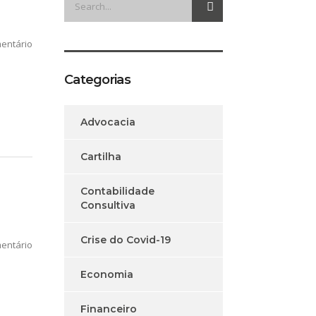
entário
Categorias
Advocacia
Cartilha
Contabilidade
Consultiva
Crise do Covid-19
entário
Economia
Financeiro