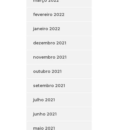
março 2022
fevereiro 2022
janeiro 2022
dezembro 2021
novembro 2021
outubro 2021
setembro 2021
julho 2021
junho 2021
maio 2021