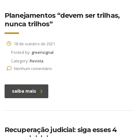
Planejamentos “devem ser trilhas,
nunca trilhos”
18 de outubro de 2021
Posted by:
greensignal
Category:
Revista
Nenhum comentário
saiba mais
Recuperação judicial: siga esses 4