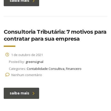
saiba mais
Consultoria Tributária: 7 motivos para
contratar para sua empresa
1 de outubro de 2021
Posted by:
greensignal
Categories:
Contabilidade Consultiva, Financeiro
Nenhum comentário
saiba mais