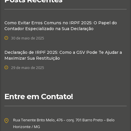
Como Evitar Erros Comuns no IRPF 2025: O Papel do
Contador Especializado na Sua Declaração
30 de maio de 2025
Declaração de IRPF 2025: Como a GSV Pode Te Ajudar a
Maximizar Sua Restituição
29 de maio de 2025
Entre em Contato!
Rua Tenente Brito Melo, 476 – conj. 701 Barro Preto – Belo
Horizonte / MG