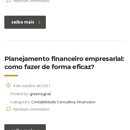
Nenhum comentário
saiba mais
Planejamento financeiro empresarial:
como fazer de forma eficaz?
4 de outubro de 2021
Posted by:
greensignal
Categories:
Contabilidade Consultiva, Financeiro
Nenhum comentário