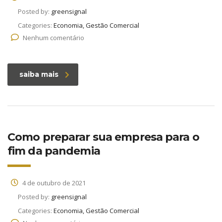
Posted by:
greensignal
Categories:
Economia, Gestão Comercial
Nenhum comentário
saiba mais
Como preparar sua empresa para o
fim da pandemia
4 de outubro de 2021
Posted by:
greensignal
Categories:
Economia, Gestão Comercial