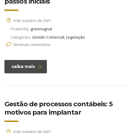
passos iniciais
4 de outubro de 2021
Posted by:
greensignal
Categories:
Gestão Comercial, Legislação
Nenhum comentário
saiba mais
Gestão de processos contábeis: 5
motivos para implantar
4 de outubro de 2021