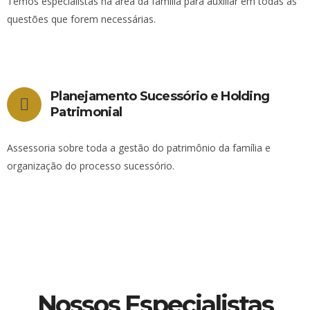
Temos especialistas na área da família para auxiliar em todas as
questões que forem necessárias.
Planejamento Sucessório e Holding
Patrimonial
Assessoria sobre toda a gestão do patrimônio da família e
organização do processo sucessório.
Nossos Especialistas