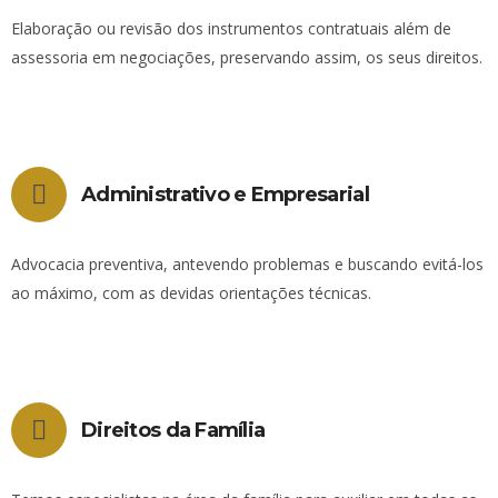
Elaboração ou revisão dos instrumentos contratuais além de
assessoria em negociações, preservando assim, os seus direitos.
Administrativo e Empresarial
Advocacia preventiva, antevendo problemas e buscando evitá-los
ao máximo, com as devidas orientações técnicas.
Direitos da Família