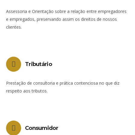
Assessoria e Orientação sobre a relação entre empregadores
e empregados, preservando assim os direitos de nossos
clientes.
Tributário
Prestação de consultoria e prática contenciosa no que diz
respeito aos tributos.
Consumidor