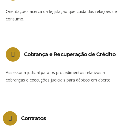
Orientações acerca da legislação que cuida das relações de
consumo.
Cobrança e Recuperação de Crédito
Assessoria judicial para os procedimentos relativos à
cobranças e execuções judiciais para débitos em aberto.
Contratos