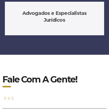
Advogados e Especialistas
Jurídicos
Fale Com A Gente!