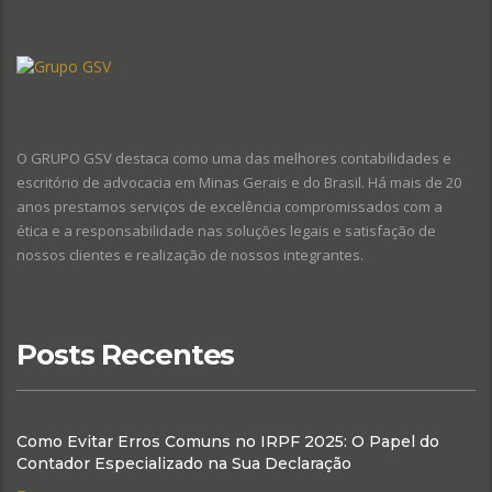
O GRUPO GSV destaca como uma das melhores contabilidades e
escritório de advocacia em Minas Gerais e do Brasil. Há mais de 20
anos prestamos serviços de excelência compromissados com a
ética e a responsabilidade nas soluções legais e satisfação de
nossos clientes e realização de nossos integrantes.
Posts Recentes
Como Evitar Erros Comuns no IRPF 2025: O Papel do
Contador Especializado na Sua Declaração