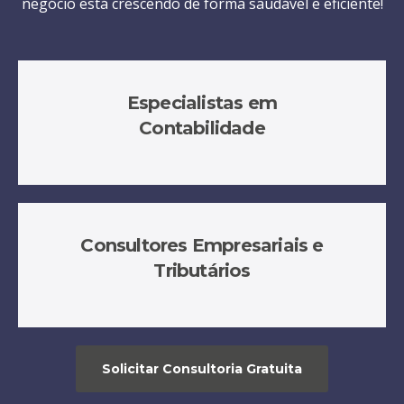
negócio está crescendo de forma saudável e eficiente!
Especialistas em
Contabilidade
Consultores Empresariais e
Tributários
Solicitar Consultoria Gratuita