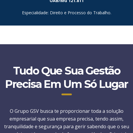
OAB/MG 121.811
Especialidade: Direito e Processo do Trabalho.
Tudo Que Sua Gestão
Precisa Em Um Só Lugar
O Grupo GSV busca te proporcionar toda a solução
empresarial que sua empresa precisa, tendo assim,
tranquilidade e segurança para gerir sabendo que o seu