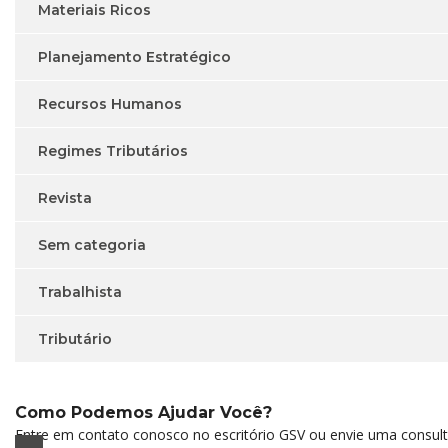
Materiais Ricos
Planejamento Estratégico
Recursos Humanos
Regimes Tributários
Revista
Sem categoria
Trabalhista
Tributário
Como Podemos Ajudar Você?
Entre em contato conosco no escritório GSV ou envie uma consulta