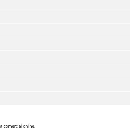
 comercial online.