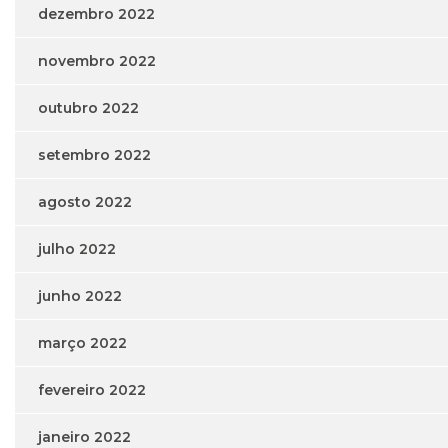
dezembro 2022
novembro 2022
outubro 2022
setembro 2022
agosto 2022
julho 2022
junho 2022
março 2022
fevereiro 2022
janeiro 2022