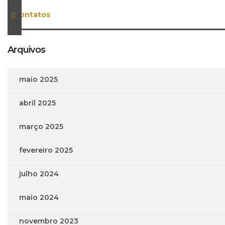
contatos
Arquivos
maio 2025
abril 2025
março 2025
fevereiro 2025
julho 2024
maio 2024
novembro 2023