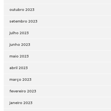
outubro 2023
setembro 2023
julho 2023
junho 2023
maio 2023
abril 2023
março 2023
fevereiro 2023
janeiro 2023