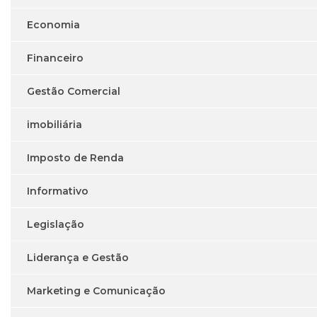
Economia
Financeiro
Gestão Comercial
imobiliária
Imposto de Renda
Informativo
Legislação
Liderança e Gestão
Marketing e Comunicação