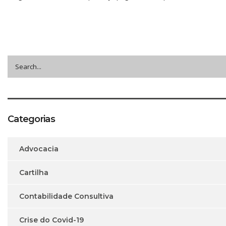
Categorias
Advocacia
Cartilha
Contabilidade Consultiva
Crise do Covid-19