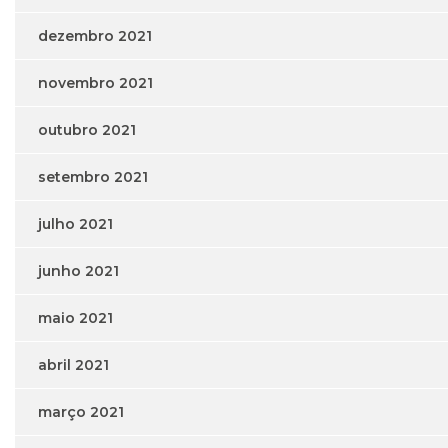
dezembro 2021
novembro 2021
outubro 2021
setembro 2021
julho 2021
junho 2021
maio 2021
abril 2021
março 2021