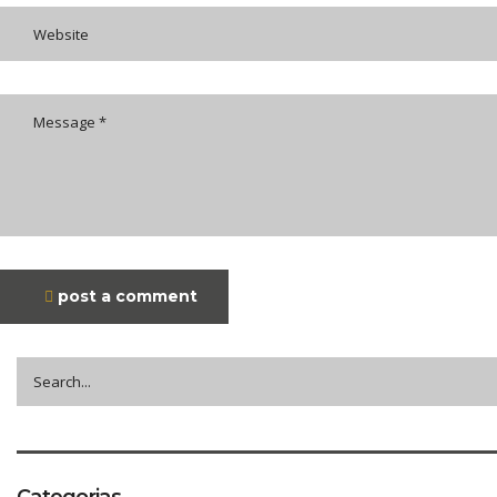
post a comment