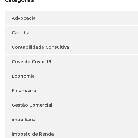
Categorias
Advocacia
Cartilha
Contabilidade Consultiva
Crise do Covid-19
Economia
Financeiro
Gestão Comercial
imobiliária
Imposto de Renda