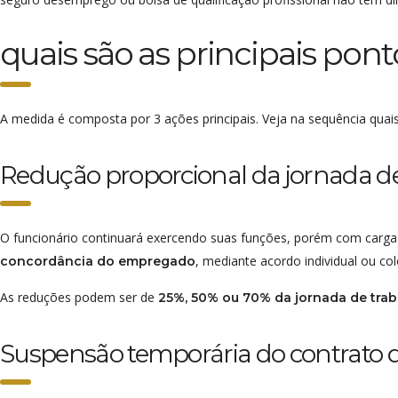
quais são as principais pon
A medida é composta por 3 ações principais. Veja na sequência qua
Redução proporcional da jornada de 
O funcionário continuará exercendo suas funções, porém com carga 
, mediante acordo individual ou col
concordância do empregado
As reduções podem ser de
25%, 50% ou 70% da jornada de tra
Suspensão temporária do contrato d