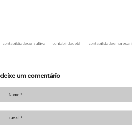
contabildiadeconsultiva
contabilidadebh
contabilidadeempresari
deixe um comentário