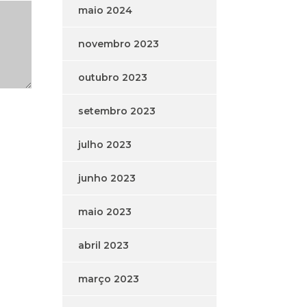
maio 2024
novembro 2023
outubro 2023
setembro 2023
julho 2023
junho 2023
maio 2023
abril 2023
março 2023