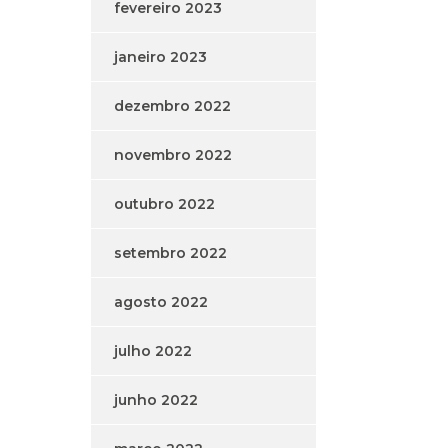
fevereiro 2023
janeiro 2023
dezembro 2022
novembro 2022
outubro 2022
setembro 2022
agosto 2022
julho 2022
junho 2022