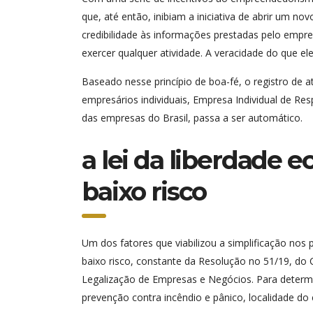
que, até então, inibiam a iniciativa de abrir um n
credibilidade às informações prestadas pelo empre
exercer qualquer atividade. A veracidade do que ele
Baseado nesse princípio de boa-fé, o registro de ato
empresários individuais, Empresa Individual de Res
das empresas do Brasil, passa a ser automático.
a lei da liberdade 
baixo risco
Um dos fatores que viabilizou a simplificação nos
baixo risco, constante da Resolução no 51/19, do 
Legalização de Empresas e Negócios. Para deter
prevenção contra incêndio e pânico, localidade do