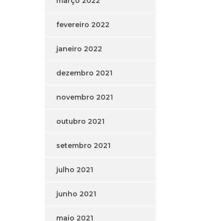
março 2022
fevereiro 2022
janeiro 2022
dezembro 2021
novembro 2021
outubro 2021
setembro 2021
julho 2021
junho 2021
maio 2021