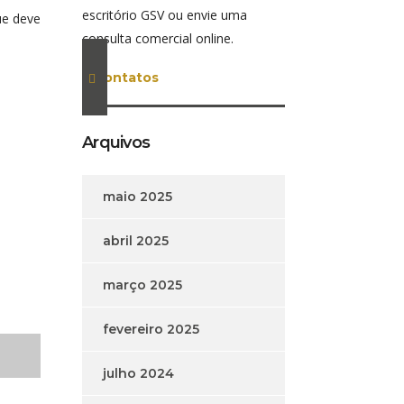
escritório GSV ou envie uma
ue deve
consulta comercial online.
contatos
Arquivos
maio 2025
abril 2025
março 2025
fevereiro 2025
julho 2024