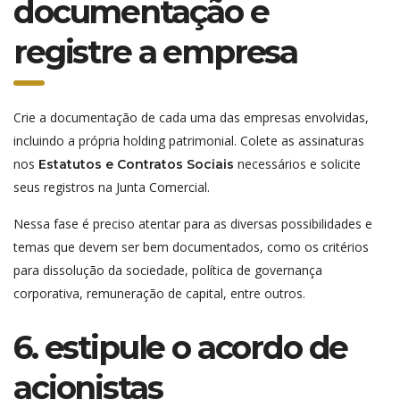
documentação e
registre a empresa
Crie a documentação de cada uma das empresas envolvidas,
incluindo a própria holding patrimonial. Colete as assinaturas
nos
necessários e solicite
Estatutos e Contratos Sociais
seus registros na Junta Comercial.
Nessa fase é preciso atentar para as diversas possibilidades e
temas que devem ser bem documentados, como os critérios
para dissolução da sociedade, política de governança
corporativa, remuneração de capital, entre outros.
6. estipule o acordo de
acionistas