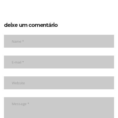
deixe um comentário