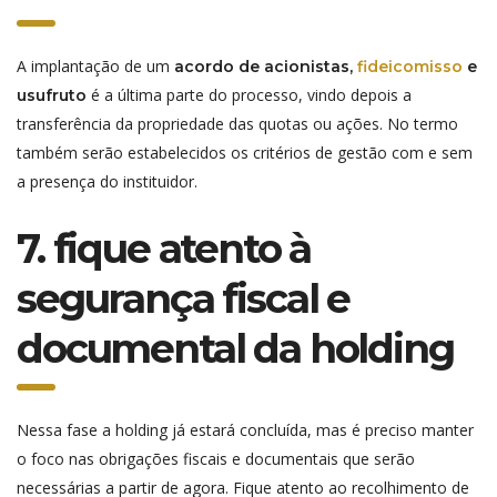
A implantação de um
acordo de acionistas,
fideicomisso
e
é a última parte do processo, vindo depois a
usufruto
transferência da propriedade das quotas ou ações. No termo
também serão estabelecidos os critérios de gestão com e sem
a presença do instituidor.
7. fique atento à
segurança fiscal e
documental da holding
Nessa fase a holding já estará concluída, mas é preciso manter
o foco nas obrigações fiscais e documentais que serão
necessárias a partir de agora. Fique atento ao recolhimento de