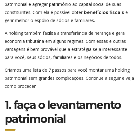
patrimonial e agregar patrimônio ao capital social de suas
constituintes. Com ela é possível obter
e
benefícios fiscais
gerir melhor o espólio de sócios e familiares.
A holding também facilita a transferência de herança e gera
economia tributária em alguns regimes. Com essas e outras
vantagens é bem provável que a estratégia seja interessante
para você, seus sócios, familiares e os negócios de todos.
Criamos uma lista de 7 passos para você montar uma holding
patrimonial sem grandes complicações. Continue a seguir e veja
como proceder.
1. faça o levantamento
patrimonial