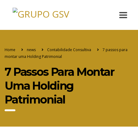
Home
news
Contabilidade Consultiva
7 passos para
montar uma Holding Patrimonial
7 Passos Para Montar
Uma Holding
Patrimonial