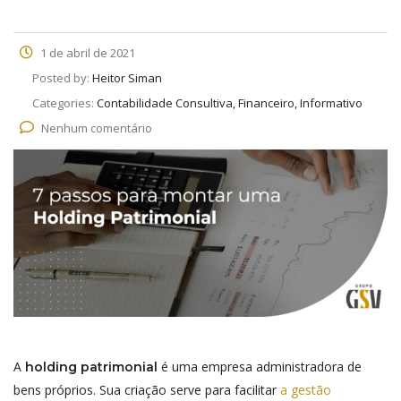
1 de abril de 2021
Posted by:
Heitor Siman
Categories:
Contabilidade Consultiva, Financeiro, Informativo
Nenhum comentário
A
é uma empresa administradora de
holding patrimonial
bens próprios. Sua criação serve para facilitar
a
gestão