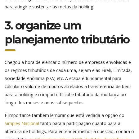
para atingir e sustentar as metas da holding.
3. organize um
planejamento tributário
Chegou a hora de elencar o número de empresas envolvidas e
os regimes tributários de cada uma, sejam elas Eireli, Limitada,
Sociedade Anônima (S/A) etc. A etapa é fundamental para
calcular o volume de tributos atrelados a transferência de bens
para a holding e o impacto fiscal e tributário da mudança ao
longo dos meses e anos subsequentes.
É importante também lembrar que está vedada a opção do
Simples Nacional
tanto para a participação quanto para a
abertura de holdings. Para entender melhor a questão, confira o