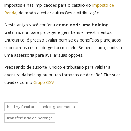
impostos e nas implicações para o cálculo do
Imposto de
Renda
, de modo a evitar autuações e bitributação.
Neste artigo você conferiu
como abrir uma holding
para proteger e gerir bens e investimentos.
patrimonial
Entretanto, é preciso avaliar bem se os benefícios planejados
superam os custos de gestão modelo. Se necessário, contrate
uma assessoria para avaliar suas opções.
Precisando de suporte jurídico e tributário para validar a
abertura da holding ou outras tomadas de decisão? Tire suas
dúvidas com o
Grupo
GSV
!
holding familiar
holding patrimonial
transferência de herança