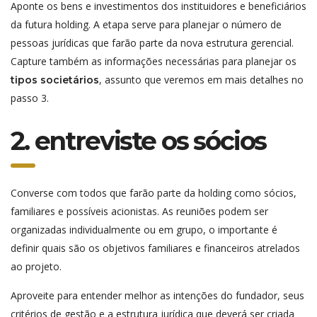
Aponte os bens e investimentos dos instituidores e beneficiários
da futura holding. A etapa serve para planejar o número de
pessoas jurídicas que farão parte da nova estrutura gerencial.
Capture também as informações necessárias para planejar os
, assunto que veremos em mais detalhes no
tipos societários
passo 3.
2. entreviste os sócios
Converse com todos que farão parte da holding como sócios,
familiares e possíveis acionistas. As reuniões podem ser
organizadas individualmente ou em grupo, o importante é
definir quais são os objetivos familiares e financeiros atrelados
ao projeto.
Aproveite para entender melhor as intenções do fundador, seus
critérios de gestão e a estrutura jurídica que deverá ser criada