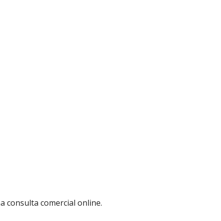
 consulta comercial online.