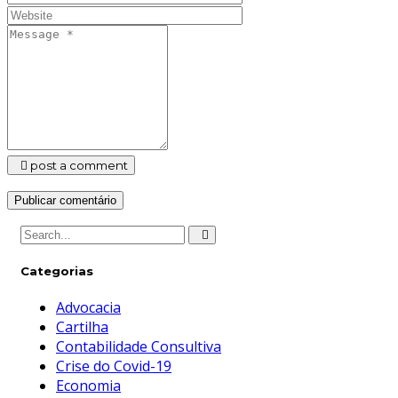
post a comment
Categorias
Advocacia
Cartilha
Contabilidade Consultiva
Crise do Covid-19
Economia