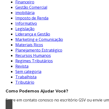
Financeiro
Gestão Comercial
imobiliária
Imposto de Renda
Informativo
Legislação
Liderança e Gestão
Marketing e Comunicação
Materiais Ricos
Planejamento Estratégico
Recursos Humanos
Regimes Tributários
Revista
Sem categoria
Trabalhista
Tributário
Como Podemos Ajudar Você?
Entre em contato conosco no escritório GSV ou envie uma