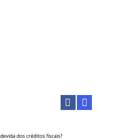
ndevida dos créditos fiscais?