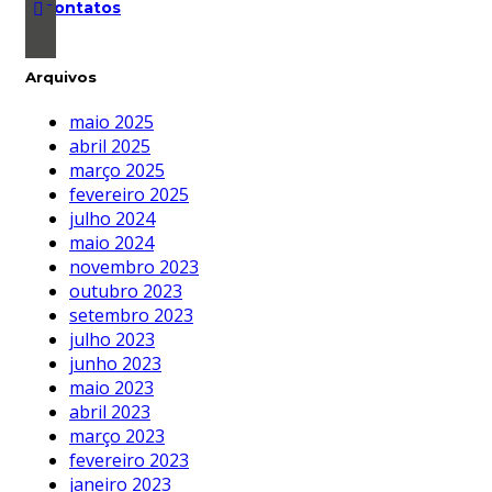
contatos
Arquivos
maio 2025
abril 2025
março 2025
fevereiro 2025
julho 2024
maio 2024
novembro 2023
outubro 2023
setembro 2023
julho 2023
junho 2023
maio 2023
abril 2023
março 2023
fevereiro 2023
janeiro 2023