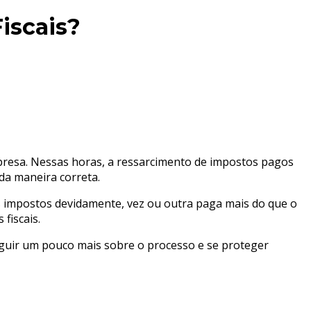
iscais?
esa. Nessas horas, a ressarcimento de impostos pagos
da maneira correta.
 impostos devidamente, vez ou outra paga mais do que o
 fiscais.
eguir um pouco mais sobre o processo e se proteger