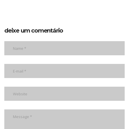
deixe um comentário