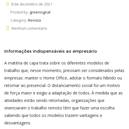
8 de dezembro de 2021
Posted by:
greensignal
Category:
Revista
Nenhum comentário
Informações indispensáveis ao empresário
A matéria de capa trata sobre os diferentes modelos de
trabalho que, nesse momento, precisam ser considerados pelas
empresas: manter o Home Office, adotar o formato híbrido ou
retornar ao presencial. O distanciamento social foi um motivo
de força maior e exigiu a adaptação de todos. À medida que as
atividades estão sendo retomadas, organizações que
vivenciaram o trabalho remoto têm que fazer uma escolha
sabendo que todos os modelos trazem vantagens e
desvantagens.