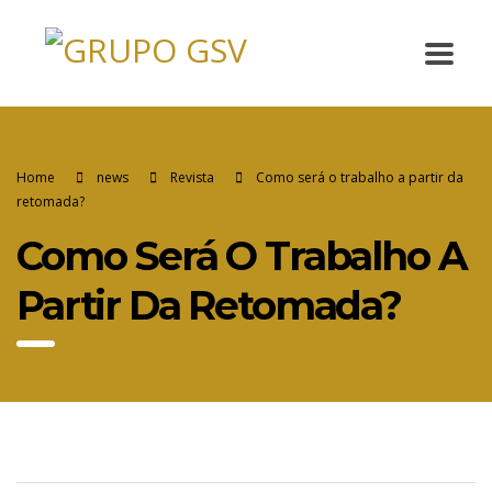
Home
news
Revista
Como será o trabalho a partir da
retomada?
Como Será O Trabalho A
Partir Da Retomada?