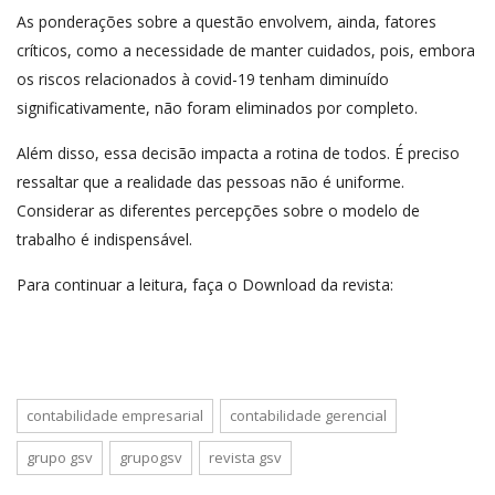
As ponderações sobre a questão envolvem, ainda, fatores
críticos, como a necessidade de manter cuidados, pois, embora
os riscos relacionados à covid-19 tenham diminuído
significativamente, não foram eliminados por completo.
Além disso, essa decisão impacta a rotina de todos. É preciso
ressaltar que a realidade das pessoas não é uniforme.
Considerar as diferentes percepções sobre o modelo de
trabalho é indispensável.
Para continuar a leitura, faça o Download da revista:
contabilidade empresarial
contabilidade gerencial
grupo gsv
grupogsv
revista gsv