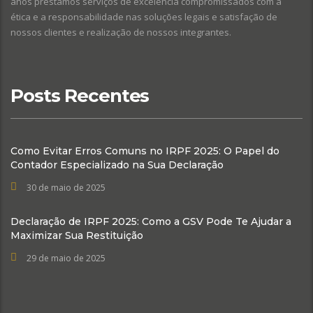
anos prestamos serviços de excelência compromissados com a
ética e a responsabilidade nas soluções legais e satisfação de
nossos clientes e realização de nossos integrantes.
Posts Recentes
Como Evitar Erros Comuns no IRPF 2025: O Papel do
Contador Especializado na Sua Declaração
30 de maio de 2025
Declaração de IRPF 2025: Como a GSV Pode Te Ajudar a
Maximizar Sua Restituição
29 de maio de 2025