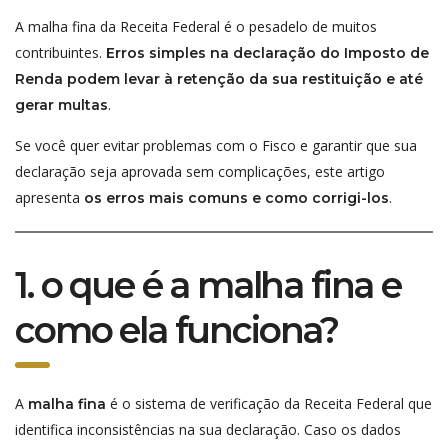
A malha fina da Receita Federal é o pesadelo de muitos
contribuintes.
Erros simples na declaração do Imposto de
Renda podem levar à retenção da sua restituição e até
.
gerar multas
Se você quer evitar problemas com o Fisco e garantir que sua
declaração seja aprovada sem complicações, este artigo
apresenta
.
os erros mais comuns e como corrigi-los
1. o que é a malha fina e
como ela funciona?
A
é o sistema de verificação da Receita Federal que
malha fina
identifica inconsistências na sua declaração. Caso os dados