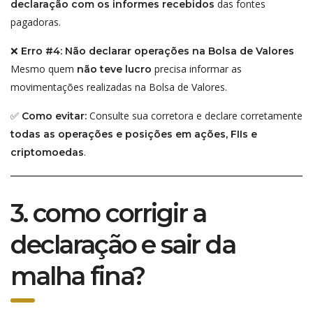
das fontes
declaração com os informes recebidos
pagadoras.
❌
Erro #4: Não declarar operações na Bolsa de Valores
Mesmo quem
precisa informar as
não teve lucro
movimentações realizadas na Bolsa de Valores.
✅
Consulte sua corretora e declare corretamente
Como evitar:
todas as operações e posições em ações, FIIs e
.
criptomoedas
3. como corrigir a
declaração e sair da
malha fina?