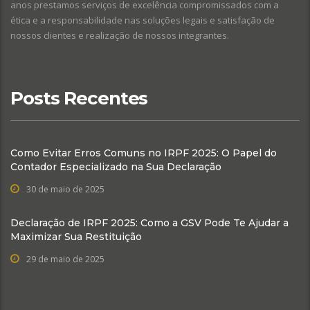
anos prestamos serviços de excelência compromissados com a
ética e a responsabilidade nas soluções legais e satisfação de
nossos clientes e realização de nossos integrantes.
Posts Recentes
Como Evitar Erros Comuns no IRPF 2025: O Papel do
Contador Especializado na Sua Declaração
30 de maio de 2025
Declaração de IRPF 2025: Como a GSV Pode Te Ajudar a
Maximizar Sua Restituição
29 de maio de 2025