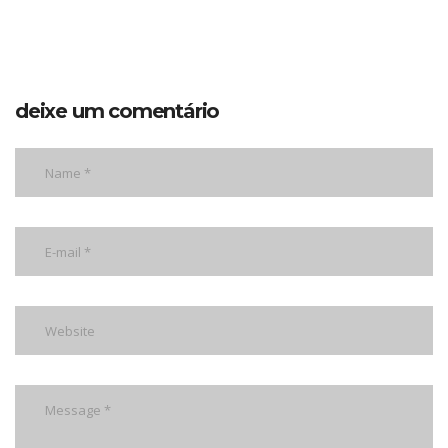
deixe um comentário