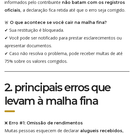
informados pelo contribuinte
não batam com os registros
, a declaração fica retida até que o erro seja corrigido.
oficiais
🚨
O que acontece se você cair na malha fina?
✔ Sua restituição é bloqueada.
✔ Você pode ser notificado para prestar esclarecimentos ou
apresentar documentos.
✔ Caso não resolva o problema, pode receber multas de até
75% sobre os valores corrigidos.
2. principais erros que
levam à malha fina
❌
Erro #1: Omissão de rendimentos
Muitas pessoas esquecem de declarar
alugueis recebidos,