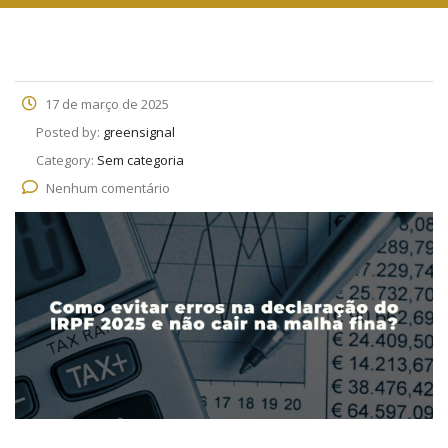
17 de março de 2025
Posted by:
greensignal
Category:
Sem categoria
Nenhum comentário