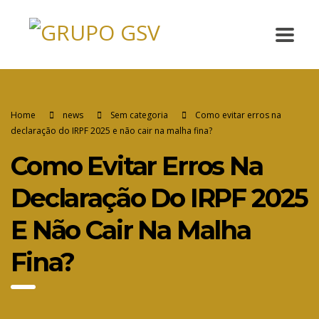
Home
news
Sem categoria
Como evitar erros na
declaração do IRPF 2025 e não cair na malha fina?
Como Evitar Erros Na
Declaração Do IRPF 2025
E Não Cair Na Malha
Fina?