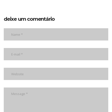
deixe um comentário