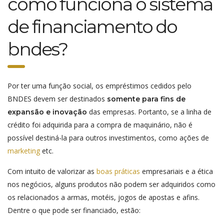
como funciona o sistema
de financiamento do
bndes?
Por ter uma função social, os empréstimos cedidos pelo
BNDES devem ser destinados
somente para fins de
das empresas. Portanto, se a linha de
expansão e inovação
crédito foi adquirida para a compra de maquinário, não é
possível destiná-la para outros investimentos, como ações de
marketing
etc.
Com intuito de valorizar as
boas práticas
empresariais e a ética
nos negócios, alguns produtos não podem ser adquiridos como
os relacionados a armas, motéis, jogos de apostas e afins.
Dentre o que pode ser financiado, estão: