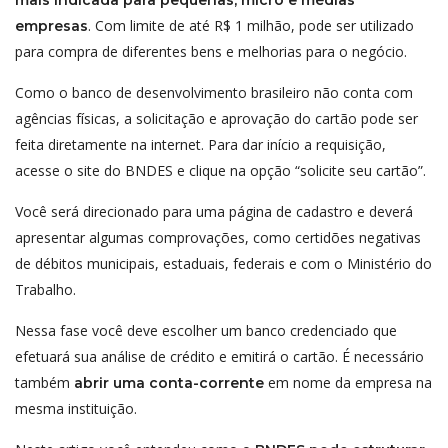
. Com limite de até R$ 1 milhão, pode ser utilizado
empresas
para compra de diferentes bens e melhorias para o negócio.
Como o banco de desenvolvimento brasileiro não conta com
agências físicas, a solicitação e aprovação do cartão pode ser
feita diretamente na internet. Para dar início a requisição,
acesse o site do BNDES e clique na opção “solicite seu cartão”.
Você será direcionado para uma página de cadastro e deverá
apresentar algumas comprovações, como certidões negativas
de débitos municipais, estaduais, federais e com o Ministério do
Trabalho.
Nessa fase você deve escolher um banco credenciado que
efetuará sua análise de crédito e emitirá o cartão. É necessário
também
em nome da empresa na
abrir uma conta-corrente
mesma instituição.