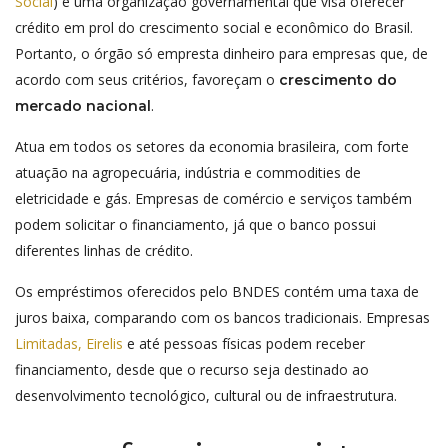
Social
) é uma organização governamental que visa oferecer
crédito em prol do crescimento social e econômico do Brasil.
Portanto, o órgão só empresta dinheiro para empresas que, de
acordo com seus critérios, favoreçam o
crescimento do
.
mercado nacional
Atua em todos os setores da economia brasileira, com forte
atuação na agropecuária, indústria e commodities de
eletricidade e gás. Empresas de comércio e serviços também
podem solicitar o financiamento, já que o banco possui
diferentes linhas de crédito.
Os empréstimos oferecidos pelo BNDES contém uma taxa de
juros baixa, comparando com os bancos tradicionais. Empresas
Limitadas, Eirelis
e até pessoas físicas podem receber
financiamento, desde que o recurso seja destinado ao
desenvolvimento tecnológico, cultural ou de infraestrutura.