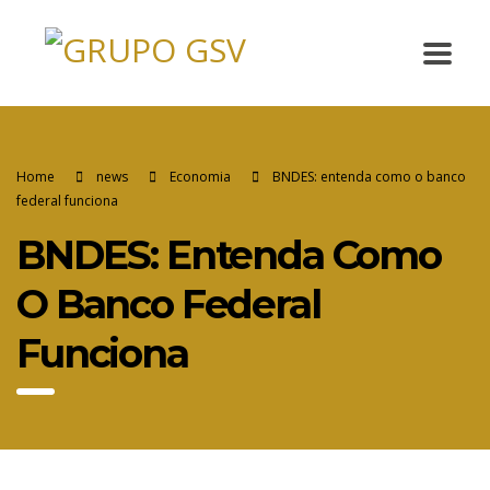
Home
news
Economia
BNDES: entenda como o banco
federal funciona
BNDES: Entenda Como
O Banco Federal
Funciona