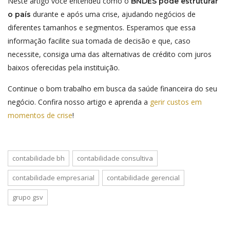
Neste artigo você entendeu como o
BNDES pode estruturar
durante e após uma crise, ajudando negócios de
o país
diferentes tamanhos e segmentos. Esperamos que essa
informação facilite sua tomada de decisão e que, caso
necessite, consiga uma das alternativas de crédito com juros
baixos oferecidas pela instituição.
Continue o bom trabalho em busca da saúde financeira do seu
negócio. Confira nosso artigo e aprenda a
gerir custos em
momentos de crise
!
contabilidade bh
contabilidade consultiva
contabilidade empresarial
contabilidade gerencial
grupo gsv