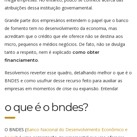
atribuições dessa instituição governamental.
Grande parte dos empresários entendem o papel que o banco
de fomento tem no desenvolvimento da economia, mas
acreditam que o crédito que ele oferece não se destina aos
micro, pequenos e médios negócios. De fato, não se divulga
tanto a respeito, nem é explicado
como obter
.
financiamento
Resolvemos reverter esse quadro, detalhando melhor o que é o
BNDES e como usufruir desse recurso feito para auxiliar as
empresas em momentos de crise ou expansão. Entenda!
o que é o bndes?
O BNDES (
Banco Nacional do Desenvolvimento Econômico e