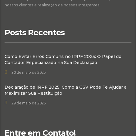
nossos clientes e realização de nossos integrantes.
Posts Recentes
Como Evitar Erros Comuns no IRPF 2025: O Papel do
Contador Especializado na Sua Declaração
30 de maio de 2025
Declaração de IRPF 2025: Como a GSV Pode Te Ajudar a
Maximizar Sua Restituição
29 de maio de 2025
Entre em Contato!