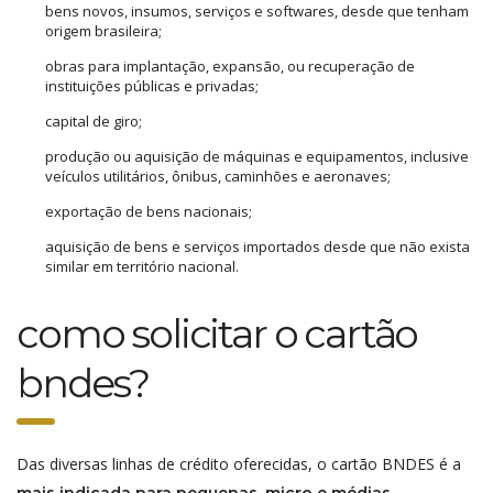
bens novos, insumos, serviços e softwares, desde que tenham
origem brasileira;
obras para implantação, expansão, ou recuperação de
instituições públicas e privadas;
capital de giro;
produção ou aquisição de máquinas e equipamentos, inclusive
veículos utilitários, ônibus, caminhões e aeronaves;
exportação de bens nacionais;
aquisição de bens e serviços importados desde que não exista
similar em território nacional.
como solicitar o cartão
bndes?
Das diversas linhas de crédito oferecidas, o cartão BNDES é a
mais indicada para pequenas, micro e médias