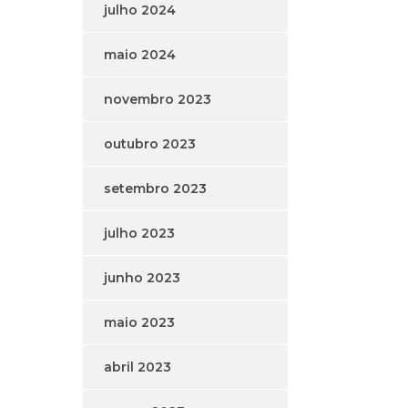
julho 2024
maio 2024
novembro 2023
outubro 2023
setembro 2023
julho 2023
junho 2023
maio 2023
abril 2023