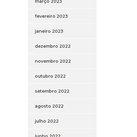
março 2023
fevereiro 2023
janeiro 2023
dezembro 2022
novembro 2022
outubro 2022
setembro 2022
agosto 2022
julho 2022
junho 2022