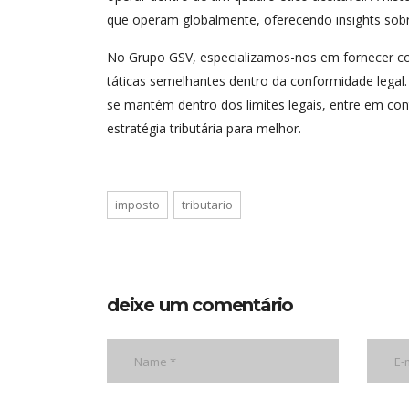
que operam globalmente, oferecendo insights sobr
No Grupo GSV, especializamos-nos em fornecer cons
táticas semelhantes dentro da conformidade legal
se mantém dentro dos limites legais, entre em c
estratégia tributária para melhor.
imposto
tributario
deixe um comentário