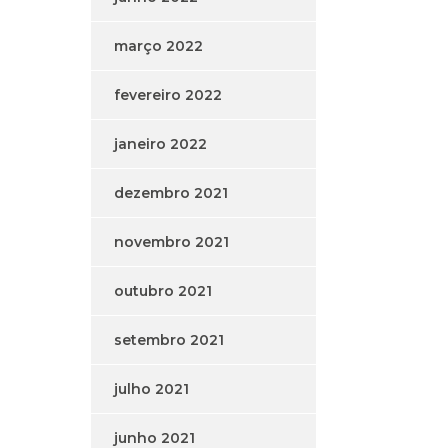
março 2022
fevereiro 2022
janeiro 2022
dezembro 2021
novembro 2021
outubro 2021
setembro 2021
julho 2021
junho 2021