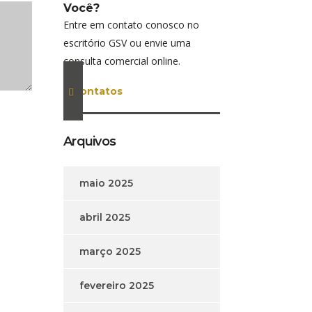
Você?
Entre em contato conosco no
escritório GSV ou envie uma
consulta comercial online.
contatos
Arquivos
maio 2025
abril 2025
março 2025
fevereiro 2025