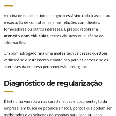
A rotina de qualquer tipo de negócio está vinculada à assinatura
e execução de contratos, seja nas relações com clientes,
fornecedores ou outros interesses. É preciso redobrar a
, textos abusivos ou ausência de
atenção com cláusulas
informações.
Um bom advogado fará uma análise técnica dessas questões,
verificará se o instrumento é vantajoso para as partes e se os
interesses da empresa permanecerão protegidos.
Diagnóstico de regularização
É feita uma varredura nas características e documentação da
empresa, em busca de potenciais riscos, pontos que podem ser
melhorados e as soluções necessárias para cada situação.