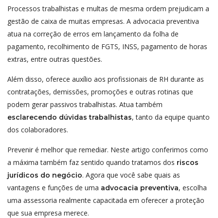
Processos trabalhistas e multas de mesma ordem prejudicam a
gestão de caixa de muitas empresas. A advocacia preventiva
atua na correção de erros em lançamento da folha de
pagamento, recolhimento de FGTS, INSS, pagamento de horas
extras, entre outras questões.
Além disso, oferece auxílio aos profissionais de RH durante as
contratações, demissões, promoções e outras rotinas que
podem gerar passivos trabalhistas. Atua também
, tanto da equipe quanto
esclarecendo dúvidas trabalhistas
dos colaboradores.
Prevenir é melhor que remediar. Neste artigo conferimos como
a máxima também faz sentido quando tratamos dos
riscos
. Agora que você sabe quais as
jurídicos do negócio
vantagens e funções de uma
, escolha
advocacia preventiva
uma assessoria realmente capacitada em oferecer a proteção
que sua empresa merece.