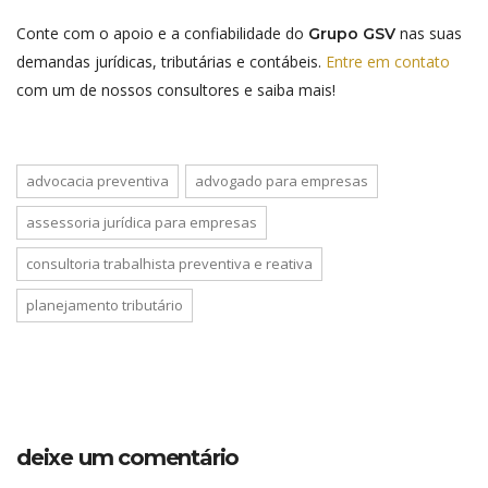
Conte com o apoio e a confiabilidade do
nas suas
Grupo GSV
demandas jurídicas, tributárias e contábeis.
Entre em contato
com um de nossos consultores e saiba mais!
advocacia preventiva
advogado para empresas
assessoria jurídica para empresas
consultoria trabalhista preventiva e reativa
planejamento tributário
deixe um comentário