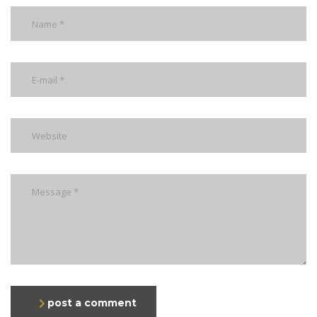
post a comment