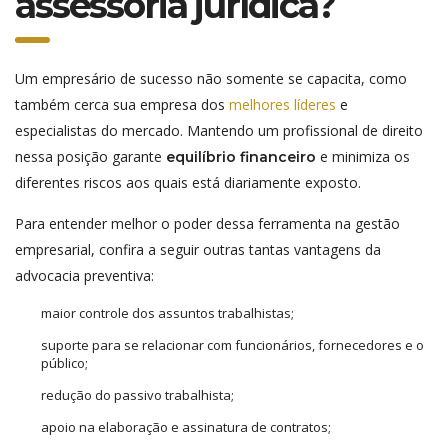
assessoria jurídica?
Um empresário de sucesso não somente se capacita, como
também cerca sua empresa dos
melhores líderes
e
especialistas do mercado. Mantendo um profissional de direito
nessa posição garante
e minimiza os
equilíbrio financeiro
diferentes riscos aos quais está diariamente exposto.
Para entender melhor o poder dessa ferramenta na gestão
empresarial, confira a seguir outras tantas vantagens da
advocacia preventiva:
maior controle dos assuntos trabalhistas;
suporte para se relacionar com funcionários, fornecedores e o
público;
redução do passivo trabalhista;
apoio na elaboração e assinatura de contratos;