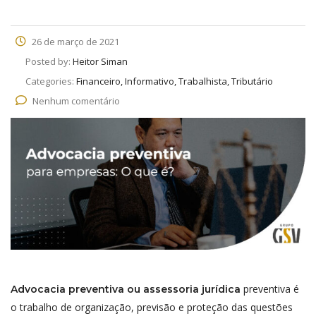
26 de março de 2021
Posted by:
Heitor Siman
Categories:
Financeiro, Informativo, Trabalhista, Tributário
Nenhum comentário
preventiva é
Advocacia preventiva ou assessoria jurídica
o trabalho de organização, previsão e proteção das questões