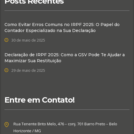
Posts Recentes
Como Evitar Erros Comuns no IRPF 2025: O Papel do
Contador Especializado na Sua Declaração
30 de maio de 2025
Declaração de IRPF 2025: Como a GSV Pode Te Ajudar a
Maximizar Sua Restituição
29 de maio de 2025
Entre em Contato!
Rua Tenente Brito Melo, 476 – conj. 701 Barro Preto – Belo
Horizonte / MG