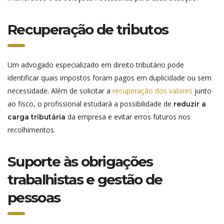
Recuperação de tributos
Um advogado especializado em direito tributário pode
identificar quais impostos foram pagos em duplicidade ou sem
necessidade. Além de solicitar a
recuperação dos valores
junto
ao fisco, o profissional estudará a possibilidade de
reduzir a
da empresa e evitar erros futuros nos
carga tributária
recolhimentos.
Suporte às obrigações
trabalhistas e gestão de
pessoas