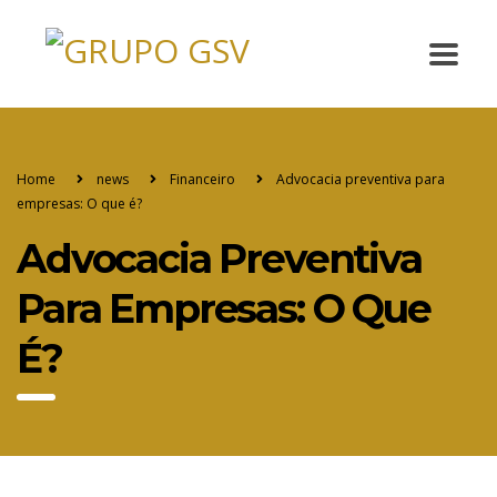
Home
news
Financeiro
Advocacia preventiva para
empresas: O que é?
Advocacia Preventiva
Para Empresas: O Que
É?