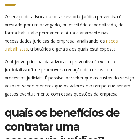
O serviço de advocacia ou assessoria jurídica preventiva é
prestado por um advogado, ou escritório especializado, de
forma habitual e permanente. Atua diariamente nas
necessidades jurídicas da empresa, analisando os
riscos
trabalhistas
, tributários e gerais aos quais está exposta.
O objetivo principal da advocacia preventiva é
evitar a
e promover a redução de custos com
judicialização
processos judiciais. É possível perceber que as custas do serviço
acabam sendo menores que os valores e o tempo que seriam
gastos eventualmente com essas questões da empresa.
quais os benefícios de
contratar uma