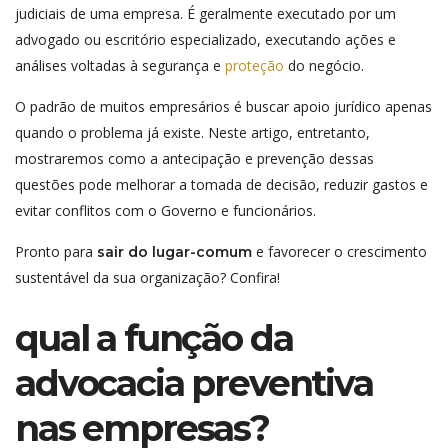
judiciais de uma empresa. É geralmente executado por um
advogado ou escritório especializado, executando ações e
análises voltadas à segurança e
proteção
do negócio.
O padrão de muitos empresários é buscar apoio jurídico apenas
quando o problema já existe. Neste artigo, entretanto,
mostraremos como a antecipação e prevenção dessas
questões pode melhorar a tomada de decisão, reduzir gastos e
evitar conflitos com o Governo e funcionários.
Pronto para
e favorecer o crescimento
sair do lugar-comum
sustentável da sua organização? Confira!
qual a função da
advocacia preventiva
nas empresas?