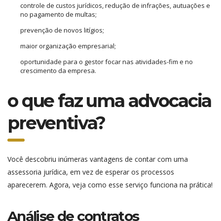
controle de custos jurídicos, redução de infrações, autuações e
no pagamento de multas;
prevenção de novos litígios;
maior organização empresarial;
oportunidade para o gestor focar nas atividades-fim e no
crescimento da empresa.
o que faz uma advocacia
preventiva?
Você descobriu inúmeras vantagens de contar com uma
assessoria jurídica, em vez de esperar os processos
aparecerem. Agora, veja como esse serviço funciona na prática!
Análise de contratos