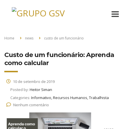
Home
news
custo de um funcionário
Custo de um funcionário: Aprenda
como calcular
10 de setembro de 2019
Posted by:
Heitor Siman
Categories:
Informativo, Recursos Humanos, Trabalhista
Nenhum comentário