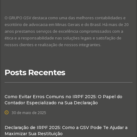
O GRUPO GSV destaca como uma das melhores contabilidades e
escritório de advocacia em Minas Gerais e do Brasil. Há mais de 20
anos prestamos serviços de excelência compromissados com a
ética e a responsabilidade nas soluções legais e satisfação de
nossos clientes e realização de nossos integrantes.
Posts Recentes
Como Evitar Erros Comuns no IRPF 2025: O Papel do
Contador Especializado na Sua Declaração
30 de maio de 2025
Declaração de IRPF 2025: Como a GSV Pode Te Ajudar a
Maximizar Sua Restituição