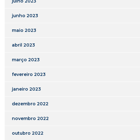
julho 2023
junho 2023
maio 2023
abril 2023
março 2023
fevereiro 2023
janeiro 2023
dezembro 2022
novembro 2022
outubro 2022