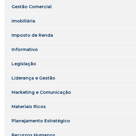
Gestão Comercial
imobiliária
Imposto de Renda
Informativo
Legislação
Liderança e Gestão
Marketing e Comunicação
Materiais Ricos
Planejamento Estratégico
Recursos Humanos