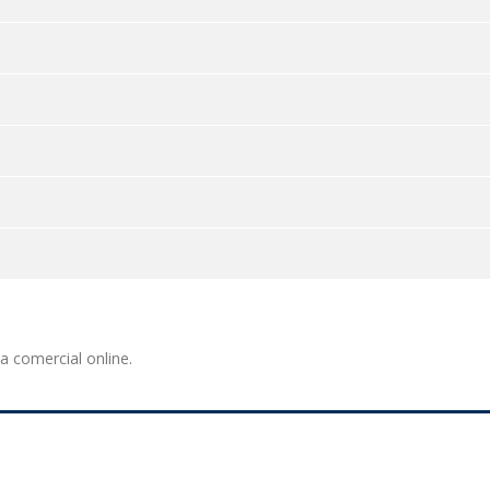
 comercial online.