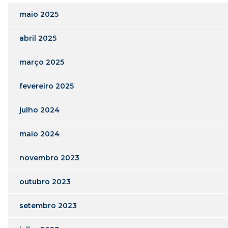
maio 2025
abril 2025
março 2025
fevereiro 2025
julho 2024
maio 2024
novembro 2023
outubro 2023
setembro 2023