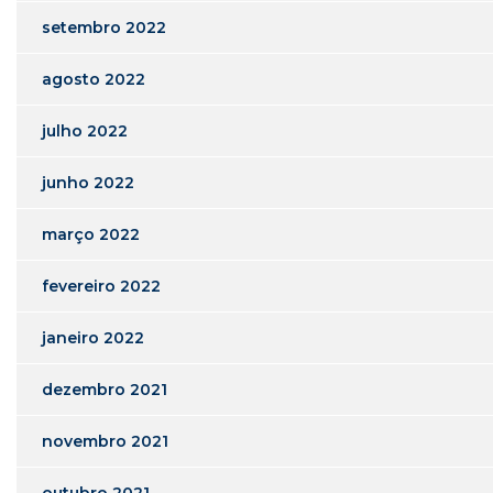
setembro 2022
agosto 2022
julho 2022
junho 2022
março 2022
fevereiro 2022
janeiro 2022
dezembro 2021
novembro 2021