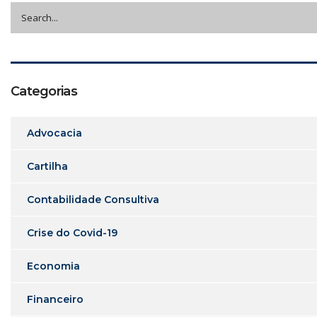
Categorias
Advocacia
Cartilha
Contabilidade Consultiva
Crise do Covid-19
Economia
Financeiro