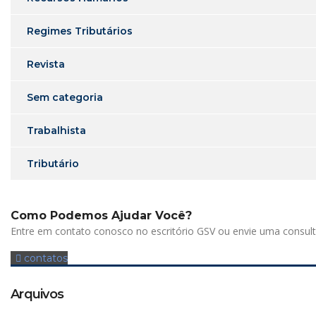
Regimes Tributários
Revista
Sem categoria
Trabalhista
Tributário
Como Podemos Ajudar Você?
Entre em contato conosco no escritório GSV ou envie uma consulta
contatos
Arquivos