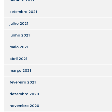
outubro 2021
setembro 2021
julho 2021
junho 2021
maio 2021
abril 2021
março 2021
fevereiro 2021
dezembro 2020
novembro 2020