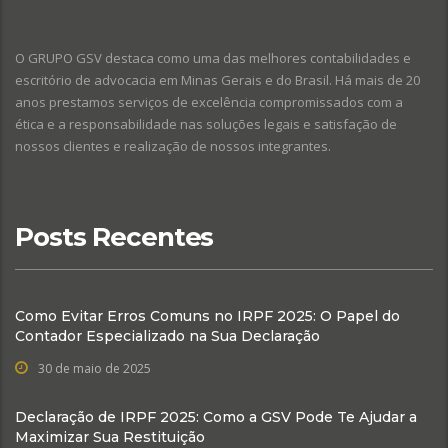
O GRUPO GSV destaca como uma das melhores contabilidades e
escritório de advocacia em Minas Gerais e do Brasil. Há mais de 20
anos prestamos serviços de excelência compromissados com a
ética e a responsabilidade nas soluções legais e satisfação de
nossos clientes e realização de nossos integrantes.
Posts Recentes
Como Evitar Erros Comuns no IRPF 2025: O Papel do
Contador Especializado na Sua Declaração
30 de maio de 2025
Declaração de IRPF 2025: Como a GSV Pode Te Ajudar a
Maximizar Sua Restituição