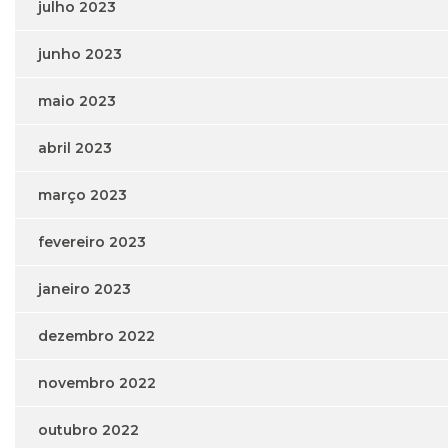
julho 2023
junho 2023
maio 2023
abril 2023
março 2023
fevereiro 2023
janeiro 2023
dezembro 2022
novembro 2022
outubro 2022