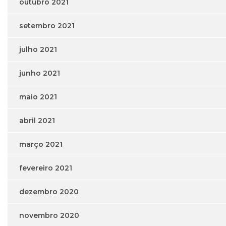
outubro 2021
setembro 2021
julho 2021
junho 2021
maio 2021
abril 2021
março 2021
fevereiro 2021
dezembro 2020
novembro 2020