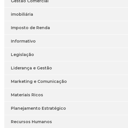
Gestão Comercial
imobiliária
Imposto de Renda
Informativo
Legislação
Liderança e Gestão
Marketing e Comunicação
Materiais Ricos
Planejamento Estratégico
Recursos Humanos