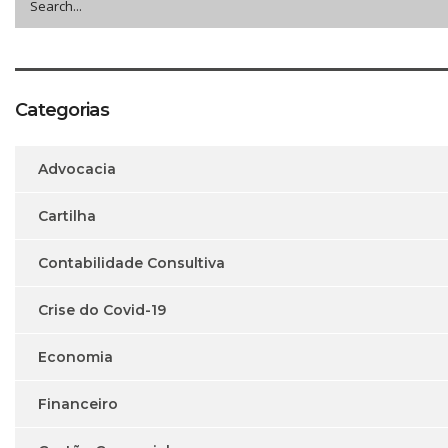
Categorias
Advocacia
Cartilha
Contabilidade Consultiva
Crise do Covid-19
Economia
Financeiro