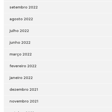
setembro 2022
agosto 2022
julho 2022
junho 2022
março 2022
fevereiro 2022
janeiro 2022
dezembro 2021
novembro 2021