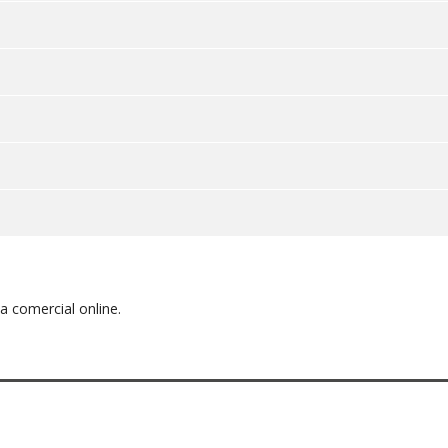
 comercial online.