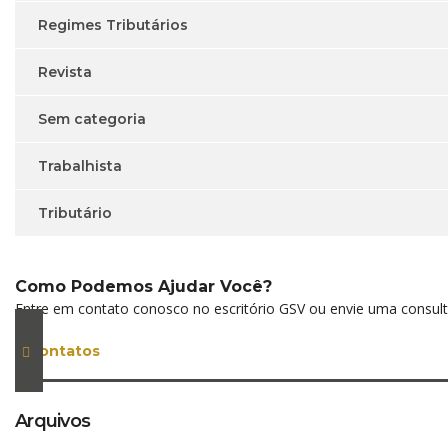
Regimes Tributários
Revista
Sem categoria
Trabalhista
Tributário
Como Podemos Ajudar Você?
Entre em contato conosco no escritório GSV ou envie uma consulta
contatos
Arquivos