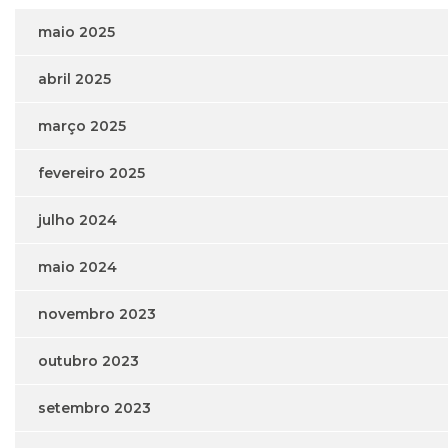
maio 2025
abril 2025
março 2025
fevereiro 2025
julho 2024
maio 2024
novembro 2023
outubro 2023
setembro 2023