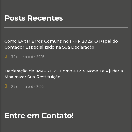
Posts Recentes
Como Evitar Erros Comuns no IRPF 2025: O Papel do
Contador Especializado na Sua Declaração
30 de maio de 2025
Declaração de IRPF 2025: Como a GSV Pode Te Ajudar a
Maximizar Sua Restituição
29 de maio de 2025
Entre em Contato!