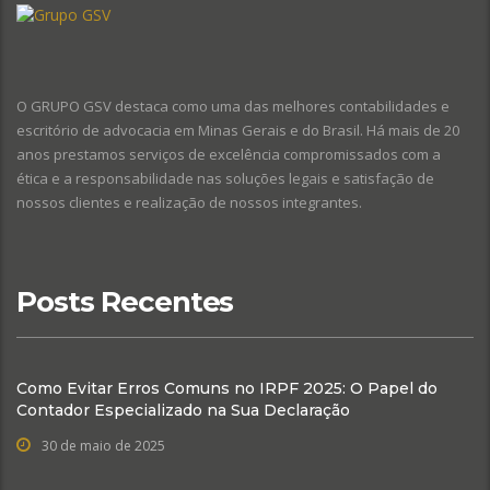
O GRUPO GSV destaca como uma das melhores contabilidades e
escritório de advocacia em Minas Gerais e do Brasil. Há mais de 20
anos prestamos serviços de excelência compromissados com a
ética e a responsabilidade nas soluções legais e satisfação de
nossos clientes e realização de nossos integrantes.
Posts Recentes
Como Evitar Erros Comuns no IRPF 2025: O Papel do
Contador Especializado na Sua Declaração
30 de maio de 2025