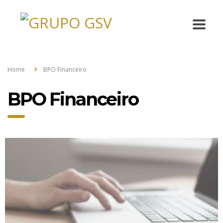
Home
BPO Financeiro
BPO Financeiro