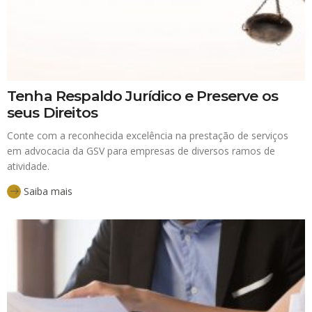
Tenha Respaldo Jurídico e Preserve os
seus Direitos
Conte com a reconhecida excelência na prestação de serviços
em advocacia da GSV para empresas de diversos ramos de
atividade.
Saiba mais