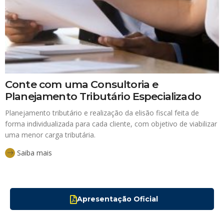
Conte com uma Consultoria e
Planejamento Tributário Especializado
Planejamento tributário e realização da elisão fiscal feita de
forma individualizada para cada cliente, com objetivo de viabilizar
uma menor carga tributária.
Saiba mais
Apresentação Oficial