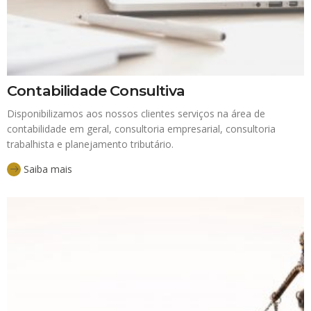
Contabilidade Consultiva
Disponibilizamos aos nossos clientes serviços na área de
contabilidade em geral, consultoria empresarial, consultoria
trabalhista e planejamento tributário.
Saiba mais